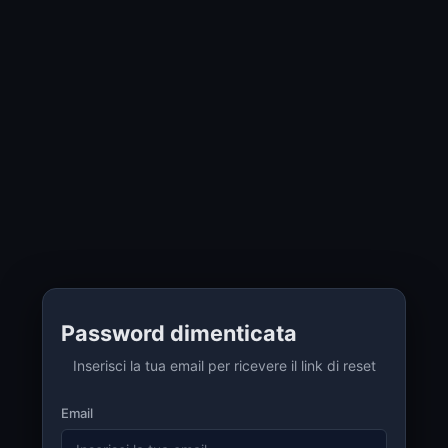
Password dimenticata
Inserisci la tua email per ricevere il link di reset
Email